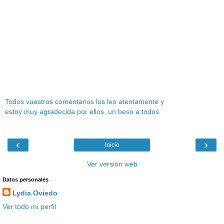
Todos vuestros comentarios los leo atentamente y
estoy muy agradecida por ellos, un beso a todos
‹
›
Inicio
Ver versión web
Datos personales
Lydia Oviedo
Ver todo mi perfil