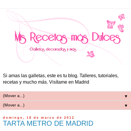
Si amas las galletas, este es tu blog. Talleres, tutoriales,
recetas y mucho más. Visítame en Madrid
▼
▼
domingo, 18 de marzo de 2012
TARTA METRO DE MADRID