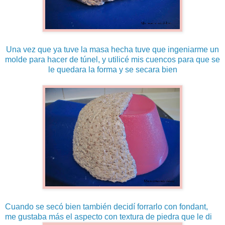
Una vez que ya tuve la masa hecha tuve que ingeniarme un
molde para hacer de túnel, y utilicé mis cuencos para que se
le quedara la forma y se secara bien
Cuando se secó bien también decidí forrarlo con fondant,
me gustaba más el aspecto con textura de piedra que le di