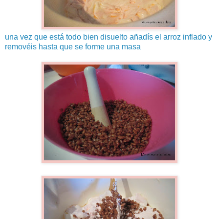
una vez que está todo bien disuelto añadís el arroz inflado y
removéis hasta que se forme una masa