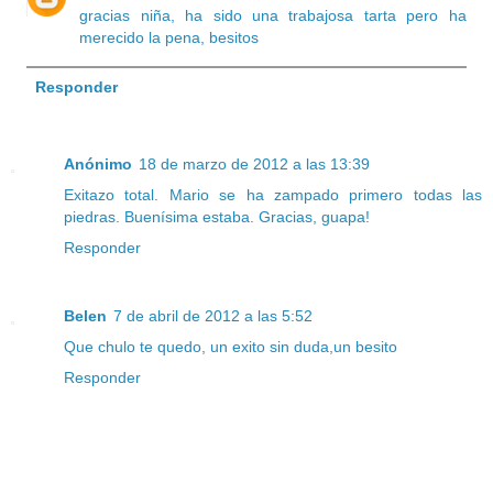
gracias niña, ha sido una trabajosa tarta pero ha
merecido la pena, besitos
Responder
Anónimo
18 de marzo de 2012 a las 13:39
Exitazo total. Mario se ha zampado primero todas las
piedras. Buenísima estaba. Gracias, guapa!
Responder
Belen
7 de abril de 2012 a las 5:52
Que chulo te quedo, un exito sin duda,un besito
Responder