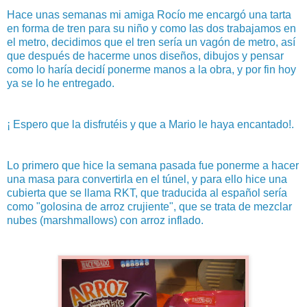
Hace unas semanas mi amiga Rocío me encargó una tarta
en forma de tren para su niño y como las dos trabajamos en
el metro, decidimos que el tren sería un vagón de metro, así
que después de hacerme unos diseños, dibujos y pensar
como lo haría decidí ponerme manos a la obra, y por fin hoy
ya se lo he entregado.
¡ Espero que la disfrutéis y que a Mario le haya encantado!.
Lo primero que hice la semana pasada fue ponerme a hacer
una masa para convertirla en el túnel, y para ello hice una
cubierta que se llama RKT, que traducida al español sería
como "golosina de arroz crujiente", que se trata de mezclar
nubes (marshmallows) con arroz inflado.