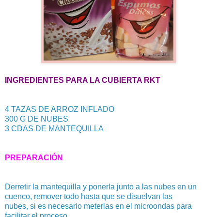
INGREDIENTES PARA LA CUBIERTA RKT
4 TAZAS DE ARROZ INFLADO
300 G DE NUBES
3 CDAS DE MANTEQUILLA
PREPARACIÓN
Derretir la mantequilla y ponerla junto a las nubes en un
cuenco, remover todo hasta que se disuelvan las
nubes, si es necesario meterlas en el microondas para
facilitar el proceso