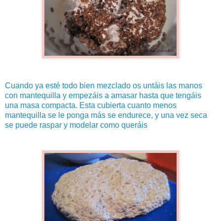
Cuando ya esté todo bien mezclado os untáis las manos
con mantequilla y empezáis a amasar hasta que tengáis
una masa compacta. Esta cubierta cuanto menos
mantequilla se le ponga más se endurece, y una vez seca
se puede raspar y modelar como queráis