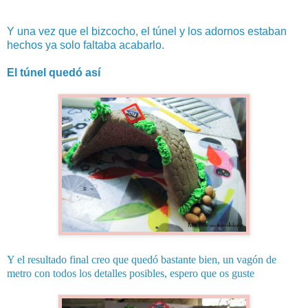
Y una vez que el bizcocho, el túnel y los adornos estaban
hechos ya solo faltaba acabarlo.
El túnel quedó así
Y el resultado final creo que quedó bastante bien, un vagón de
metro con todos los detalles posibles, espero que os guste