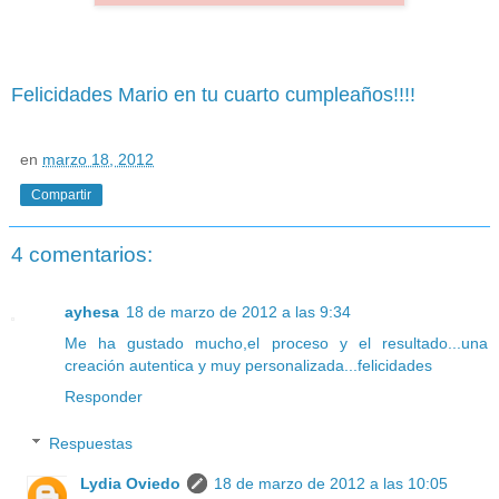
Felicidades Mario en tu cuarto cumpleaños!!!!
en
marzo 18, 2012
Compartir
4 comentarios:
ayhesa
18 de marzo de 2012 a las 9:34
Me ha gustado mucho,el proceso y el resultado...una
creación autentica y muy personalizada...felicidades
Responder
Respuestas
Lydia Oviedo
18 de marzo de 2012 a las 10:05